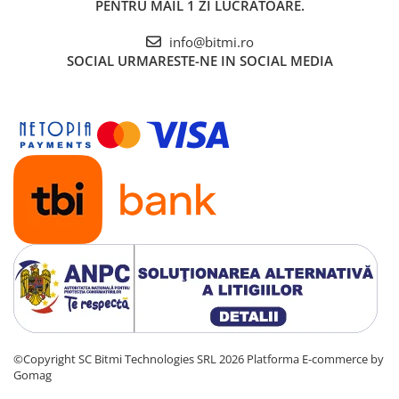
PENTRU MAIL 1 ZI LUCRATOARE.
info@bitmi.ro
SOCIAL
URMARESTE-NE IN SOCIAL MEDIA
©Copyright SC Bitmi Technologies SRL 2026
Platforma E-commerce by
Gomag