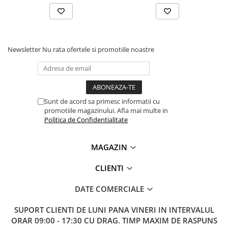
Newsletter
Nu rata ofertele si promotiile noastre
Sunt de acord sa primesc informatii cu
promotiile magazinului. Afla mai multe in
Politica de Confidentialitate
MAGAZIN
CLIENTI
DATE COMERCIALE
SUPORT CLIENTI
DE LUNI PANA VINERI IN INTERVALUL
ORAR 09:00 - 17:30 CU DRAG. TIMP MAXIM DE RASPUNS