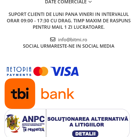
DATE COMERCIALE
SUPORT CLIENTI
DE LUNI PANA VINERI IN INTERVALUL
ORAR 09:00 - 17:30 CU DRAG. TIMP MAXIM DE RASPUNS
PENTRU MAIL 1 ZI LUCRATOARE.
info@bitmi.ro
SOCIAL
URMARESTE-NE IN SOCIAL MEDIA