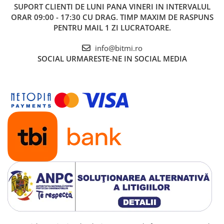
SUPORT CLIENTI
DE LUNI PANA VINERI IN INTERVALUL
ORAR 09:00 - 17:30 CU DRAG. TIMP MAXIM DE RASPUNS
PENTRU MAIL 1 ZI LUCRATOARE.
info@bitmi.ro
SOCIAL
URMARESTE-NE IN SOCIAL MEDIA