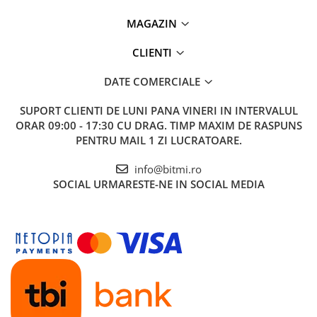
MAGAZIN
CLIENTI
DATE COMERCIALE
SUPORT CLIENTI
DE LUNI PANA VINERI IN INTERVALUL
ORAR 09:00 - 17:30 CU DRAG. TIMP MAXIM DE RASPUNS
PENTRU MAIL 1 ZI LUCRATOARE.
info@bitmi.ro
SOCIAL
URMARESTE-NE IN SOCIAL MEDIA