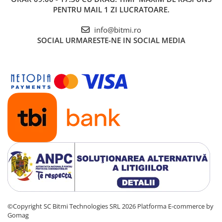
PENTRU MAIL 1 ZI LUCRATOARE.
info@bitmi.ro
SOCIAL
URMARESTE-NE IN SOCIAL MEDIA
©Copyright SC Bitmi Technologies SRL 2026
Platforma E-commerce by
Gomag