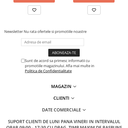
Newsletter
Nu rata ofertele si promotiile noastre
Sunt de acord sa primesc informatii cu
promotiile magazinului. Afla mai multe in
Politica de Confidentialitate
MAGAZIN
CLIENTI
DATE COMERCIALE
SUPORT CLIENTI
DE LUNI PANA VINERI IN INTERVALUL
ORAR 09:00 - 17:30 CU DRAG. TIMP MAXIM DE RASPUNS