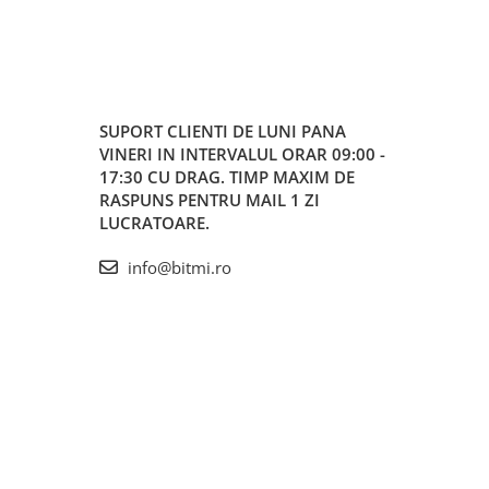
SUPORT CLIENTI
DE LUNI PANA
VINERI IN INTERVALUL ORAR 09:00 -
17:30 CU DRAG. TIMP MAXIM DE
RASPUNS PENTRU MAIL 1 ZI
LUCRATOARE.
info@bitmi.ro