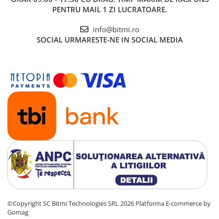
PENTRU MAIL 1 ZI LUCRATOARE.
info@bitmi.ro
SOCIAL
URMARESTE-NE IN SOCIAL MEDIA
©Copyright SC Bitmi Technologies SRL 2026
Platforma E-commerce by
Gomag