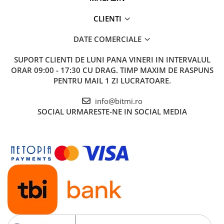
CLIENTI
DATE COMERCIALE
SUPORT CLIENTI
DE LUNI PANA VINERI IN INTERVALUL
ORAR 09:00 - 17:30 CU DRAG. TIMP MAXIM DE RASPUNS
PENTRU MAIL 1 ZI LUCRATOARE.
info@bitmi.ro
SOCIAL
URMARESTE-NE IN SOCIAL MEDIA