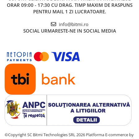
ORAR 09:00 - 17:30 CU DRAG. TIMP MAXIM DE RASPUNS
PENTRU MAIL 1 ZI LUCRATOARE.
info@bitmi.ro
SOCIAL
URMARESTE-NE IN SOCIAL MEDIA
©Copyright SC Bitmi Technologies SRL 2026
Platforma E-commerce by