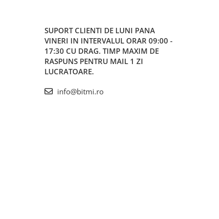
SUPORT CLIENTI
DE LUNI PANA
VINERI IN INTERVALUL ORAR 09:00 -
17:30 CU DRAG. TIMP MAXIM DE
RASPUNS PENTRU MAIL 1 ZI
LUCRATOARE.
info@bitmi.ro