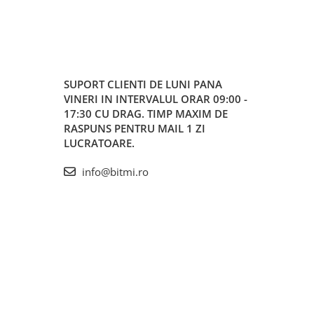
SUPORT CLIENTI
DE LUNI PANA
VINERI IN INTERVALUL ORAR 09:00 -
17:30 CU DRAG. TIMP MAXIM DE
RASPUNS PENTRU MAIL 1 ZI
LUCRATOARE.
info@bitmi.ro