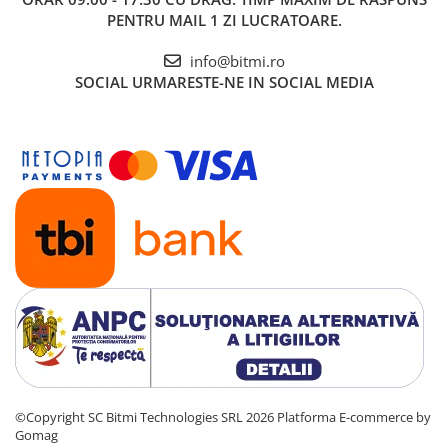
PENTRU MAIL 1 ZI LUCRATOARE.
info@bitmi.ro
SOCIAL
URMARESTE-NE IN SOCIAL MEDIA
©Copyright SC Bitmi Technologies SRL 2026
Platforma E-commerce by
Gomag