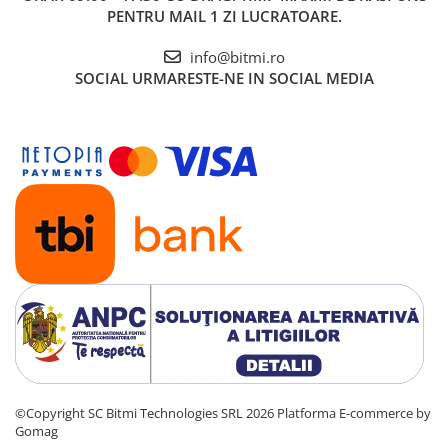
PENTRU MAIL 1 ZI LUCRATOARE.
info@bitmi.ro
SOCIAL
URMARESTE-NE IN SOCIAL MEDIA
©Copyright SC Bitmi Technologies SRL 2026
Platforma E-commerce by
Gomag