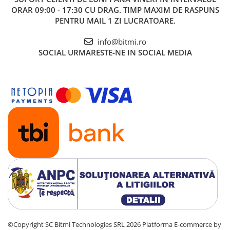
ORAR 09:00 - 17:30 CU DRAG. TIMP MAXIM DE RASPUNS
PENTRU MAIL 1 ZI LUCRATOARE.
info@bitmi.ro
SOCIAL
URMARESTE-NE IN SOCIAL MEDIA
©Copyright SC Bitmi Technologies SRL 2026
Platforma E-commerce by