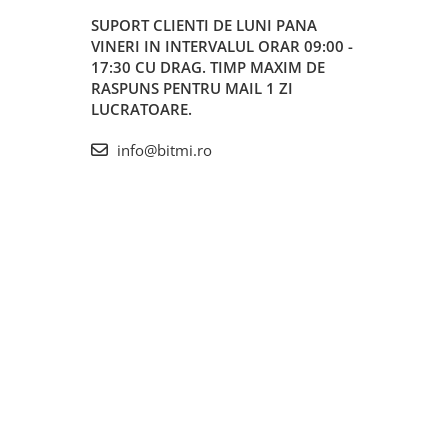
SUPORT CLIENTI
DE LUNI PANA
VINERI IN INTERVALUL ORAR 09:00 -
17:30 CU DRAG. TIMP MAXIM DE
RASPUNS PENTRU MAIL 1 ZI
LUCRATOARE.
info@bitmi.ro