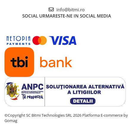
info@bitmi.ro
SOCIAL
URMARESTE-NE IN SOCIAL MEDIA
©Copyright SC Bitmi Technologies SRL 2026
Platforma E-commerce by
Gomag