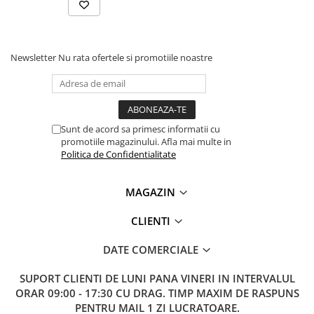
Newsletter
Nu rata ofertele si promotiile noastre
Sunt de acord sa primesc informatii cu
promotiile magazinului. Afla mai multe in
Politica de Confidentialitate
MAGAZIN
CLIENTI
DATE COMERCIALE
SUPORT CLIENTI
DE LUNI PANA VINERI IN INTERVALUL
ORAR 09:00 - 17:30 CU DRAG. TIMP MAXIM DE RASPUNS
PENTRU MAIL 1 ZI LUCRATOARE.