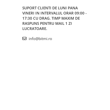
SUPORT CLIENTI
DE LUNI PANA
VINERI IN INTERVALUL ORAR 09:00 -
17:30 CU DRAG. TIMP MAXIM DE
RASPUNS PENTRU MAIL 1 ZI
LUCRATOARE.
info@bitmi.ro