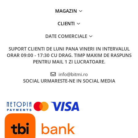
MAGAZIN
CLIENTI
DATE COMERCIALE
SUPORT CLIENTI
DE LUNI PANA VINERI IN INTERVALUL
ORAR 09:00 - 17:30 CU DRAG. TIMP MAXIM DE RASPUNS
PENTRU MAIL 1 ZI LUCRATOARE.
info@bitmi.ro
SOCIAL
URMARESTE-NE IN SOCIAL MEDIA