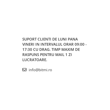
SUPORT CLIENTI
DE LUNI PANA
VINERI IN INTERVALUL ORAR 09:00 -
17:30 CU DRAG. TIMP MAXIM DE
RASPUNS PENTRU MAIL 1 ZI
LUCRATOARE.
info@bitmi.ro