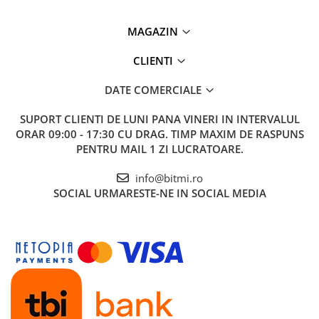
MAGAZIN
CLIENTI
DATE COMERCIALE
SUPORT CLIENTI
DE LUNI PANA VINERI IN INTERVALUL
ORAR 09:00 - 17:30 CU DRAG. TIMP MAXIM DE RASPUNS
PENTRU MAIL 1 ZI LUCRATOARE.
info@bitmi.ro
SOCIAL
URMARESTE-NE IN SOCIAL MEDIA