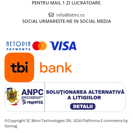
PENTRU MAIL 1 ZI LUCRATOARE.
info@bitmi.ro
SOCIAL
URMARESTE-NE IN SOCIAL MEDIA
©Copyright SC Bitmi Technologies SRL 2026
Platforma E-commerce by
Gomag