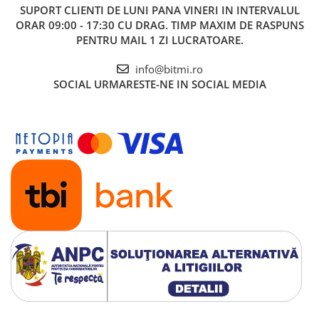
SUPORT CLIENTI
DE LUNI PANA VINERI IN INTERVALUL
ORAR 09:00 - 17:30 CU DRAG. TIMP MAXIM DE RASPUNS
PENTRU MAIL 1 ZI LUCRATOARE.
info@bitmi.ro
SOCIAL
URMARESTE-NE IN SOCIAL MEDIA