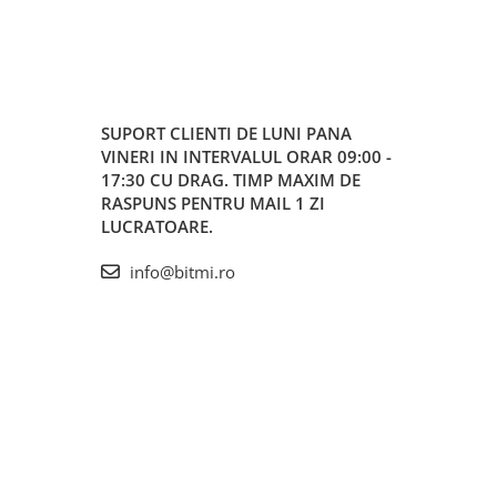
SUPORT CLIENTI
DE LUNI PANA
VINERI IN INTERVALUL ORAR 09:00 -
17:30 CU DRAG. TIMP MAXIM DE
RASPUNS PENTRU MAIL 1 ZI
LUCRATOARE.
info@bitmi.ro