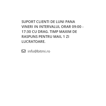
SUPORT CLIENTI
DE LUNI PANA
VINERI IN INTERVALUL ORAR 09:00 -
17:30 CU DRAG. TIMP MAXIM DE
RASPUNS PENTRU MAIL 1 ZI
LUCRATOARE.
info@bitmi.ro