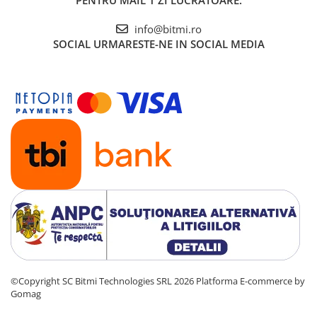
PENTRU MAIL 1 ZI LUCRATOARE.
info@bitmi.ro
SOCIAL
URMARESTE-NE IN SOCIAL MEDIA
©Copyright SC Bitmi Technologies SRL 2026
Platforma E-commerce by
Gomag