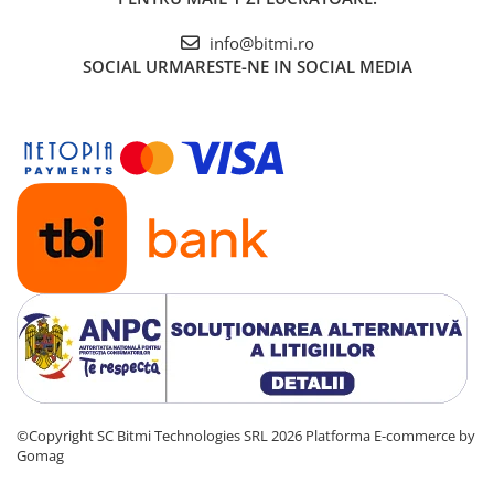
info@bitmi.ro
SOCIAL
URMARESTE-NE IN SOCIAL MEDIA
©Copyright SC Bitmi Technologies SRL 2026
Platforma E-commerce by
Gomag