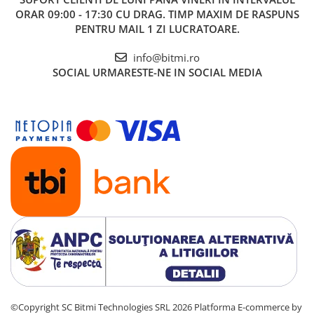
ORAR 09:00 - 17:30 CU DRAG. TIMP MAXIM DE RASPUNS
PENTRU MAIL 1 ZI LUCRATOARE.
info@bitmi.ro
SOCIAL
URMARESTE-NE IN SOCIAL MEDIA
©Copyright SC Bitmi Technologies SRL 2026
Platforma E-commerce by