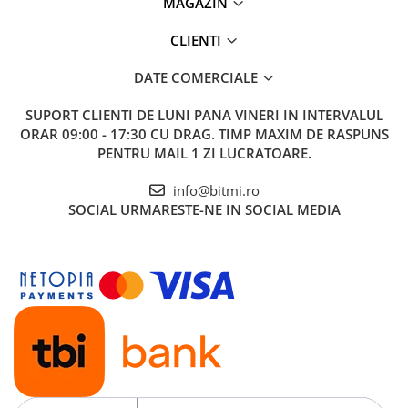
MAGAZIN
CLIENTI
DATE COMERCIALE
SUPORT CLIENTI
DE LUNI PANA VINERI IN INTERVALUL
ORAR 09:00 - 17:30 CU DRAG. TIMP MAXIM DE RASPUNS
PENTRU MAIL 1 ZI LUCRATOARE.
info@bitmi.ro
SOCIAL
URMARESTE-NE IN SOCIAL MEDIA