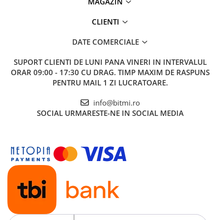
MAGAZIN
CLIENTI
DATE COMERCIALE
SUPORT CLIENTI
DE LUNI PANA VINERI IN INTERVALUL
ORAR 09:00 - 17:30 CU DRAG. TIMP MAXIM DE RASPUNS
PENTRU MAIL 1 ZI LUCRATOARE.
info@bitmi.ro
SOCIAL
URMARESTE-NE IN SOCIAL MEDIA