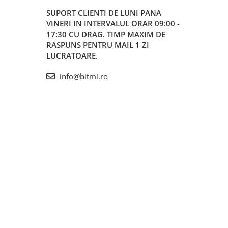
SUPORT CLIENTI
DE LUNI PANA
VINERI IN INTERVALUL ORAR 09:00 -
17:30 CU DRAG. TIMP MAXIM DE
RASPUNS PENTRU MAIL 1 ZI
LUCRATOARE.
info@bitmi.ro