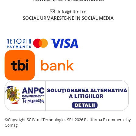
info@bitmi.ro
SOCIAL
URMARESTE-NE IN SOCIAL MEDIA
©Copyright SC Bitmi Technologies SRL 2026
Platforma E-commerce by
Gomag