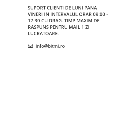
SUPORT CLIENTI
DE LUNI PANA
VINERI IN INTERVALUL ORAR 09:00 -
17:30 CU DRAG. TIMP MAXIM DE
RASPUNS PENTRU MAIL 1 ZI
LUCRATOARE.
info@bitmi.ro