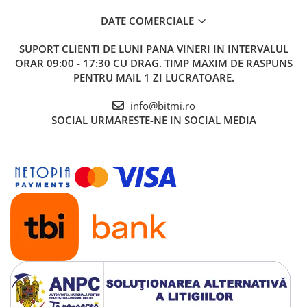
DATE COMERCIALE
SUPORT CLIENTI
DE LUNI PANA VINERI IN INTERVALUL
ORAR 09:00 - 17:30 CU DRAG. TIMP MAXIM DE RASPUNS
PENTRU MAIL 1 ZI LUCRATOARE.
info@bitmi.ro
SOCIAL
URMARESTE-NE IN SOCIAL MEDIA