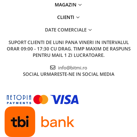
MAGAZIN
CLIENTI
DATE COMERCIALE
SUPORT CLIENTI
DE LUNI PANA VINERI IN INTERVALUL
ORAR 09:00 - 17:30 CU DRAG. TIMP MAXIM DE RASPUNS
PENTRU MAIL 1 ZI LUCRATOARE.
info@bitmi.ro
SOCIAL
URMARESTE-NE IN SOCIAL MEDIA