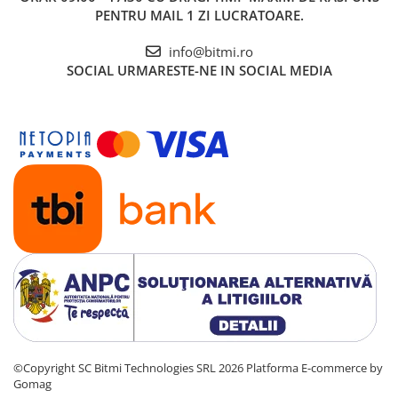
PENTRU MAIL 1 ZI LUCRATOARE.
info@bitmi.ro
SOCIAL
URMARESTE-NE IN SOCIAL MEDIA
©Copyright SC Bitmi Technologies SRL 2026
Platforma E-commerce by
Gomag