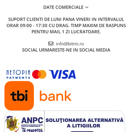
DATE COMERCIALE
SUPORT CLIENTI
DE LUNI PANA VINERI IN INTERVALUL
ORAR 09:00 - 17:30 CU DRAG. TIMP MAXIM DE RASPUNS
PENTRU MAIL 1 ZI LUCRATOARE.
info@bitmi.ro
SOCIAL
URMARESTE-NE IN SOCIAL MEDIA