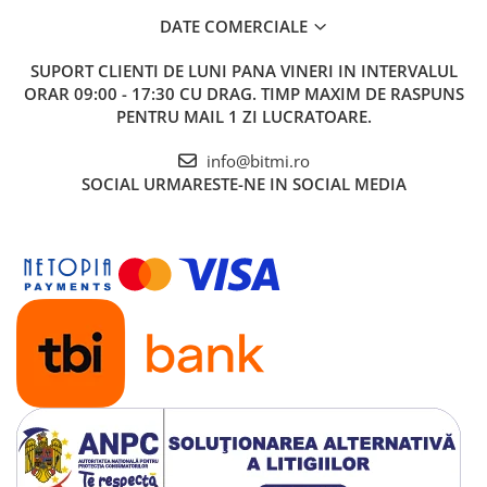
DATE COMERCIALE
SUPORT CLIENTI
DE LUNI PANA VINERI IN INTERVALUL
ORAR 09:00 - 17:30 CU DRAG. TIMP MAXIM DE RASPUNS
PENTRU MAIL 1 ZI LUCRATOARE.
info@bitmi.ro
SOCIAL
URMARESTE-NE IN SOCIAL MEDIA