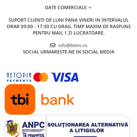
DATE COMERCIALE
SUPORT CLIENTI
DE LUNI PANA VINERI IN INTERVALUL
ORAR 09:00 - 17:30 CU DRAG. TIMP MAXIM DE RASPUNS
PENTRU MAIL 1 ZI LUCRATOARE.
info@bitmi.ro
SOCIAL
URMARESTE-NE IN SOCIAL MEDIA