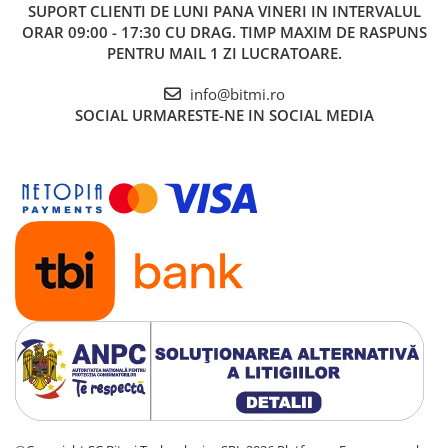
SUPORT CLIENTI
DE LUNI PANA VINERI IN INTERVALUL
ORAR 09:00 - 17:30 CU DRAG. TIMP MAXIM DE RASPUNS
PENTRU MAIL 1 ZI LUCRATOARE.
info@bitmi.ro
SOCIAL
URMARESTE-NE IN SOCIAL MEDIA