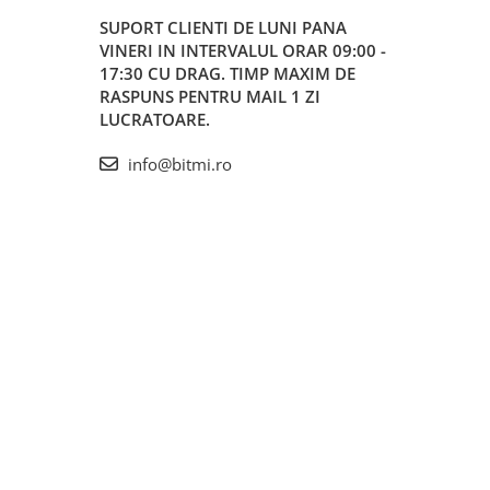
SUPORT CLIENTI
DE LUNI PANA
VINERI IN INTERVALUL ORAR 09:00 -
17:30 CU DRAG. TIMP MAXIM DE
RASPUNS PENTRU MAIL 1 ZI
LUCRATOARE.
info@bitmi.ro