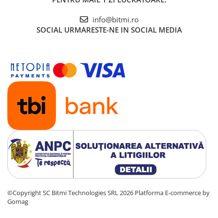
info@bitmi.ro
SOCIAL
URMARESTE-NE IN SOCIAL MEDIA
©Copyright SC Bitmi Technologies SRL 2026
Platforma E-commerce by
Gomag