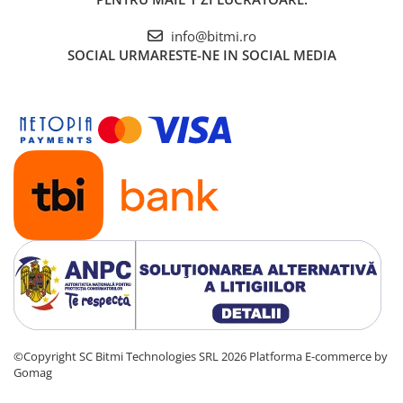
info@bitmi.ro
SOCIAL
URMARESTE-NE IN SOCIAL MEDIA
©Copyright SC Bitmi Technologies SRL 2026
Platforma E-commerce by
Gomag