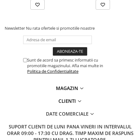
Newsletter
Nu rata ofertele si promotiile noastre
Sunt de acord sa primesc informatii cu
promotiile magazinului. Afla mai multe in
Politica de Confidentialitate
MAGAZIN
CLIENTI
DATE COMERCIALE
SUPORT CLIENTI
DE LUNI PANA VINERI IN INTERVALUL
ORAR 09:00 - 17:30 CU DRAG. TIMP MAXIM DE RASPUNS
PENTRU MAIL 1 ZI LUCRATOARE.