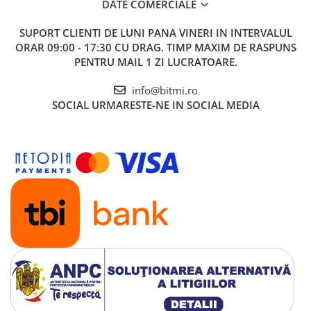
DATE COMERCIALE
SUPORT CLIENTI
DE LUNI PANA VINERI IN INTERVALUL
ORAR 09:00 - 17:30 CU DRAG. TIMP MAXIM DE RASPUNS
PENTRU MAIL 1 ZI LUCRATOARE.
info@bitmi.ro
SOCIAL
URMARESTE-NE IN SOCIAL MEDIA