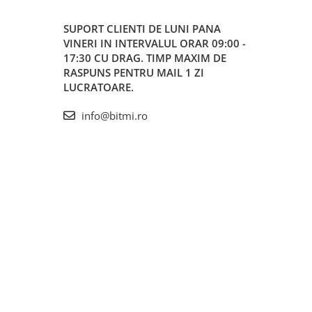
SUPORT CLIENTI
DE LUNI PANA
VINERI IN INTERVALUL ORAR 09:00 -
17:30 CU DRAG. TIMP MAXIM DE
RASPUNS PENTRU MAIL 1 ZI
LUCRATOARE.
info@bitmi.ro