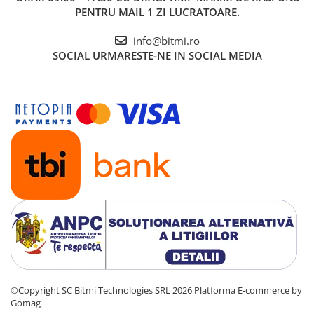
PENTRU MAIL 1 ZI LUCRATOARE.
info@bitmi.ro
SOCIAL
URMARESTE-NE IN SOCIAL MEDIA
©Copyright SC Bitmi Technologies SRL 2026
Platforma E-commerce by
Gomag