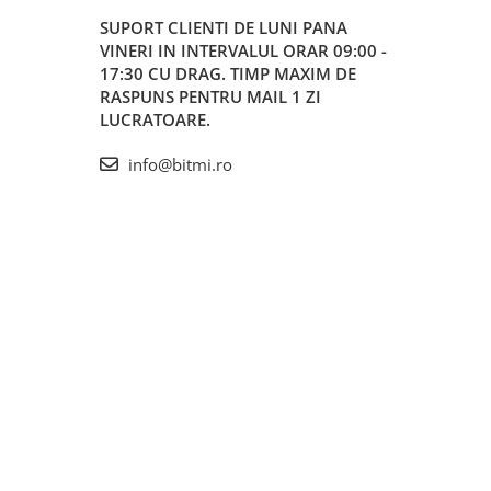
SUPORT CLIENTI
DE LUNI PANA
VINERI IN INTERVALUL ORAR 09:00 -
17:30 CU DRAG. TIMP MAXIM DE
RASPUNS PENTRU MAIL 1 ZI
LUCRATOARE.
info@bitmi.ro