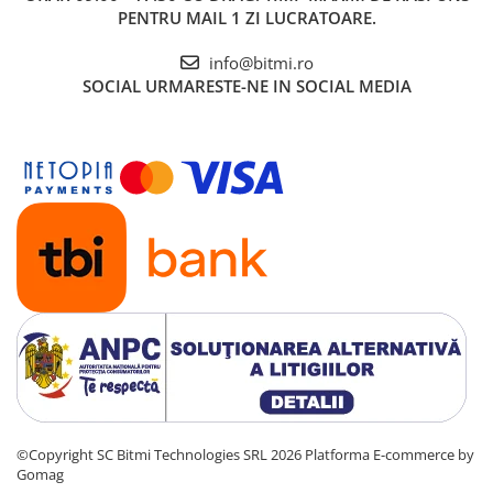
PENTRU MAIL 1 ZI LUCRATOARE.
info@bitmi.ro
SOCIAL
URMARESTE-NE IN SOCIAL MEDIA
©Copyright SC Bitmi Technologies SRL 2026
Platforma E-commerce by
Gomag