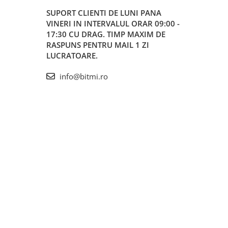
SUPORT CLIENTI
DE LUNI PANA
VINERI IN INTERVALUL ORAR 09:00 -
17:30 CU DRAG. TIMP MAXIM DE
RASPUNS PENTRU MAIL 1 ZI
LUCRATOARE.
info@bitmi.ro