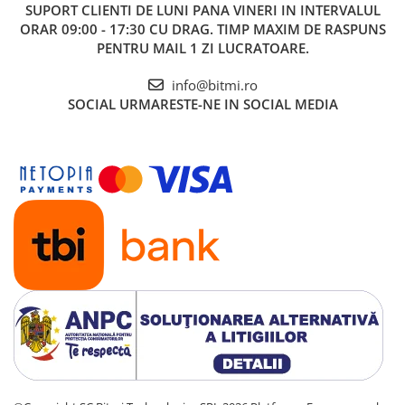
SUPORT CLIENTI
DE LUNI PANA VINERI IN INTERVALUL
ORAR 09:00 - 17:30 CU DRAG. TIMP MAXIM DE RASPUNS
PENTRU MAIL 1 ZI LUCRATOARE.
info@bitmi.ro
SOCIAL
URMARESTE-NE IN SOCIAL MEDIA