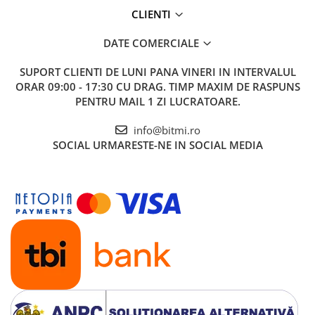
CLIENTI
DATE COMERCIALE
SUPORT CLIENTI
DE LUNI PANA VINERI IN INTERVALUL
ORAR 09:00 - 17:30 CU DRAG. TIMP MAXIM DE RASPUNS
PENTRU MAIL 1 ZI LUCRATOARE.
info@bitmi.ro
SOCIAL
URMARESTE-NE IN SOCIAL MEDIA